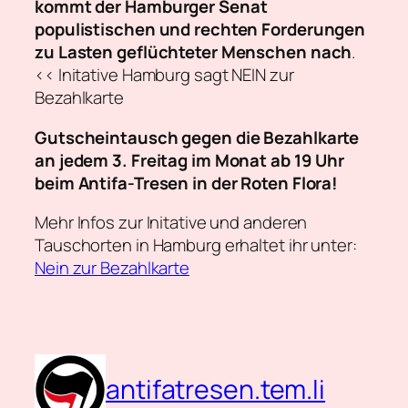
kommt der Hamburger Senat
populistischen und rechten Forderungen
zu Lasten geflüchteter Menschen nach
.
<< Initative Hamburg sagt NEIN zur
Bezahlkarte
Gutscheintausch gegen die Bezahlkarte
an jedem 3. Freitag im Monat ab 19 Uhr
beim Antifa-Tresen in der Roten Flora!
Mehr Infos zur Initative und anderen
Tauschorten in Hamburg erhaltet ihr unter:
Nein zur Bezahlkarte
antifatresen.tem.li