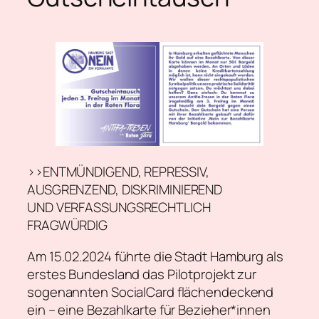
>>ENTMÜNDIGEND, REPRESSIV,
AUSGRENZEND, DISKRIMINIEREND
UND VERFASSUNGSRECHTLICH
FRAGWÜRDIG
Am 15.02.2024 führte die Stadt Hamburg als
erstes Bundesland das Pilotprojekt zur
sogenannten SocialCard flächendeckend
ein – eine Bezahlkarte für Bezieher*innen