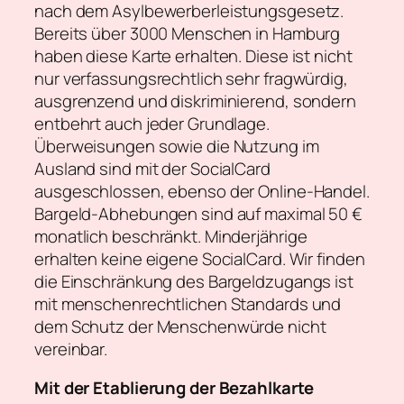
nach dem Asylbewerberleistungsgesetz.
Bereits über 3000 Menschen in Hamburg
haben diese Karte erhalten. Diese ist nicht
nur verfassungsrechtlich sehr fragwürdig,
ausgrenzend und diskriminierend, sondern
entbehrt auch jeder Grundlage.
Überweisungen sowie die Nutzung im
Ausland sind mit der SocialCard
ausgeschlossen, ebenso der Online-Handel.
Bargeld-Abhebungen sind auf maximal 50 €
monatlich beschränkt. Minderjährige
erhalten keine eigene SocialCard. Wir finden
die Einschränkung des Bargeldzugangs ist
mit menschenrechtlichen Standards und
dem Schutz der Menschenwürde nicht
vereinbar.
Mit der Etablierung der Bezahlkarte