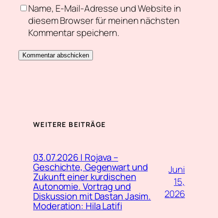
Name, E-Mail-Adresse und Website in
diesem Browser für meinen nächsten
Kommentar speichern.
WEITERE BEITRÄGE
03.07.2026 | Rojava –
Geschichte, Gegenwart und
Juni
Zukunft einer kurdischen
15,
Autonomie. Vortrag und
2026
Diskussion mit Dastan Jasim.
Moderation: Hila Latifi