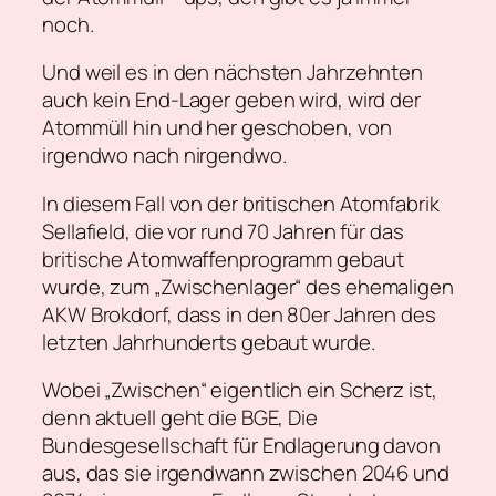
noch.
Und weil es in den nächsten Jahrzehnten
auch kein End-Lager geben wird, wird der
Atommüll hin und her geschoben, von
irgendwo nach nirgendwo.
In diesem Fall von der britischen Atomfabrik
Sellafield, die vor rund 70 Jahren für das
britische Atomwaffenprogramm gebaut
wurde, zum „Zwischenlager“ des ehemaligen
AKW Brokdorf, dass in den 80er Jahren des
letzten Jahrhunderts gebaut wurde.
Wobei „Zwischen“ eigentlich ein Scherz ist,
denn aktuell geht die BGE, Die
Bundesgesellschaft für Endlagerung davon
aus, das sie irgendwann zwischen 2046 und