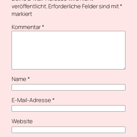
veröffentlicht.
Erforderliche Felder sind mit
*
markiert
Kommentar
*
Name
*
E-Mail-Adresse
*
Website